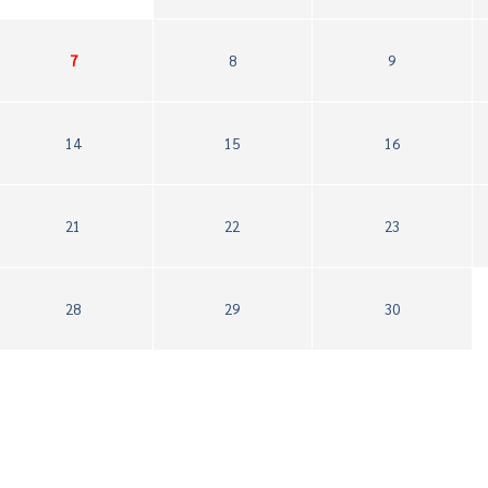
7
8
9
14
15
16
21
22
23
28
29
30