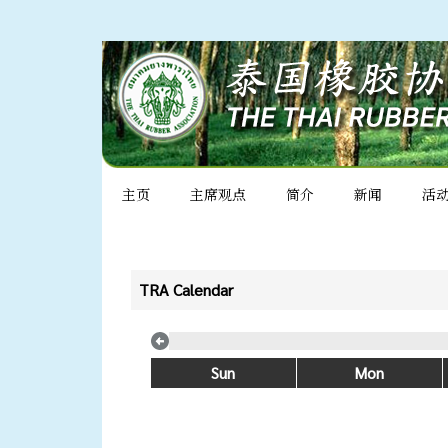
主页
主席观点
简介
新闻
活
TRA Calendar
Sun
Mon