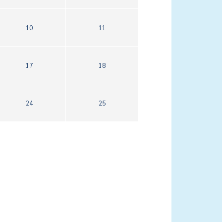
10
11
17
18
24
25