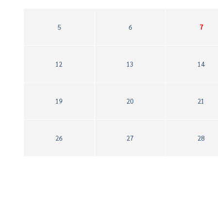
5
6
7
12
13
14
19
20
21
26
27
28