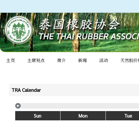
主页
主席观点
简介
新闻
活动
天然胶价
TRA Calendar
Sun
Mon
Tue