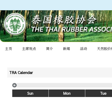
主页
主席观点
简介
新闻
活动
天然胶价
TRA Calendar
Sun
Mon
Tue