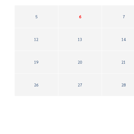
5
6
7
12
13
14
19
20
21
26
27
28